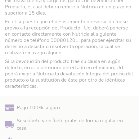
exclusiva cuenta y cargo los gastos de devolución del
Producto, el cual deberá remitir a Nutricia en un plazo no
superior a 15 días.
En el supuesto que el desistimiento o revocación fuese
previo a la recepción del Producto, Ud. deberá ponerse
en contacto directamente con Nutricia al siguiente
número de teléfono 900801201, para poder ejercitar su
derecho a desistir o resolver la operación, la cual se
realizará sin cargo alguno.
Si la devolución del producto trae su causa en algún
defecto, error o deterioro detectado en el mismo, Ud.
podrá exigir a Nutricia la devolución íntegra del precio del
producto o la sustitución de éste por otro de idénticas
características.
Pago 100% seguro
Suscríbete y recíbelo gratis de forma regular en
casa.